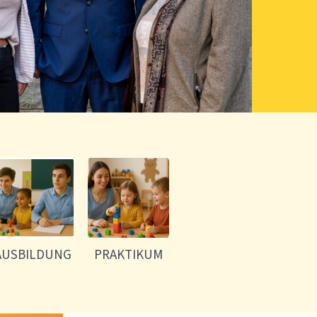
AUSBILDUNG
PRAKTIKUM