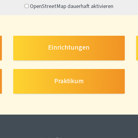
OpenStreetMap dauerhaft aktivieren
Einrichtungen
Praktikum