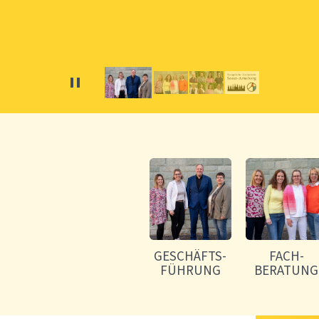
GESCHÄFTS-
FACH-
FÜHRUNG
BERATUNG