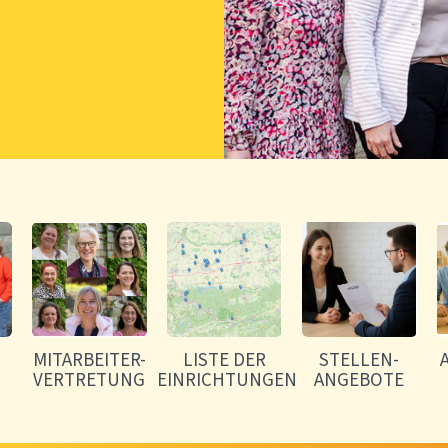
MITARBEITER-
LISTE DER
STELLEN-
VERTRETUNG
EINRICHTUNGEN
ANGEBOTE