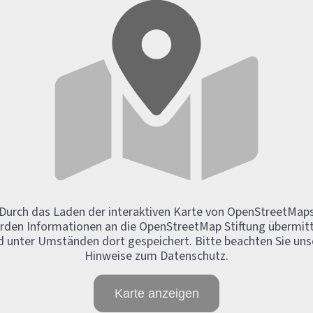
Durch das Laden der interaktiven Karte von OpenStreetMap
rden Informationen an die OpenStreetMap Stiftung übermitt
d unter Umständen dort gespeichert. Bitte beachten Sie uns
Hinweise zum Datenschutz.
Karte anzeigen