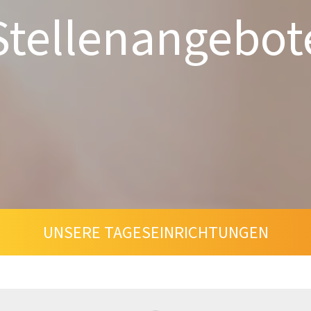
Stellen­angebot
UNSERE TAGESEINRICHTUNGEN