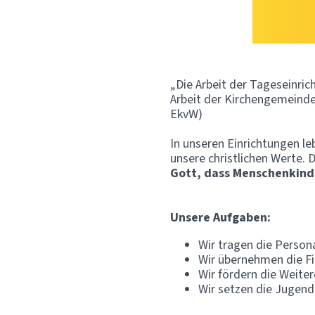
„Die Arbeit der Tageseinric
Arbeit der Kirchengemeinde i
EkvW)
In unseren Einrichtungen le
unsere christlichen Werte. 
Gott, dass Menschenkinde
Unsere Aufgaben:
Wir tragen die Person
Wir übernehmen die Fi
Wir fördern die Weiter
Wir setzen die Jugend