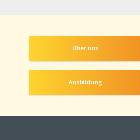
Über uns
Ausbildung