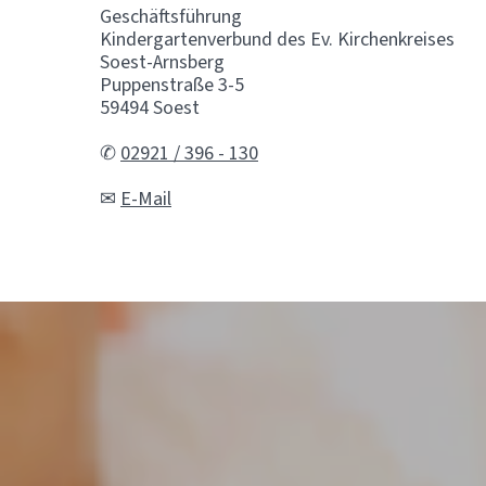
Geschäftsführung
Kindergartenverbund des Ev. Kirchenkreises
Soest-Arnsberg
Puppenstraße 3-5
59494 Soest
✆
02921 / 396 - 130
✉
E-Mail