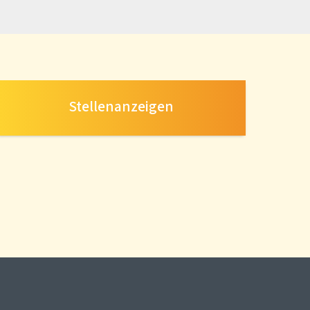
Stellenanzeigen