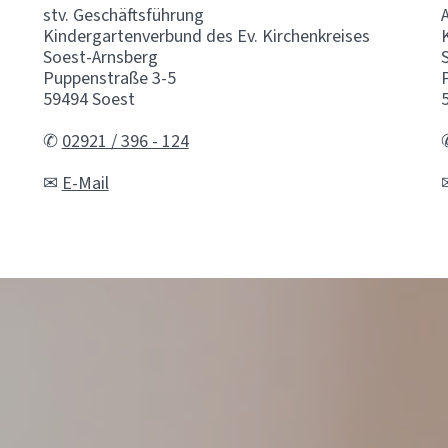
stv. Geschäftsführung
Kindergartenverbund des Ev. Kirchenkreises
Soest-Arnsberg
Puppenstraße 3-5
59494 Soest
✆
02921 / 396 - 124
✉
E-Mail