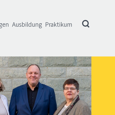
igen
Ausbildung
Praktikum