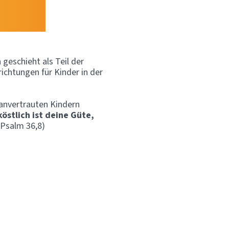
geschieht als Teil der
richtungen für Kinder in der
 anvertrauten Kindern
östlich ist deine Güte,
Psalm 36,8)