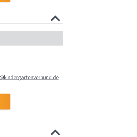
@kindergartenverbund.de