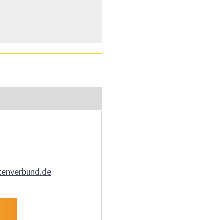
tenverbund.de