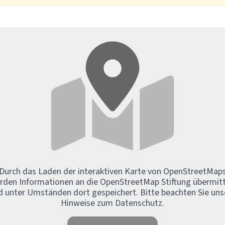
Durch das Laden der interaktiven Karte von OpenStreetMap
rden Informationen an die OpenStreetMap Stiftung übermitt
d unter Umständen dort gespeichert. Bitte beachten Sie uns
Hinweise zum Datenschutz.