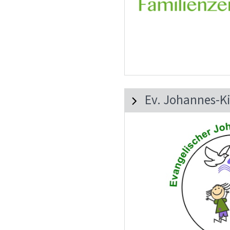
Ev. Johannes-K