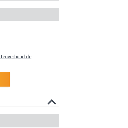
rtenverbund.de