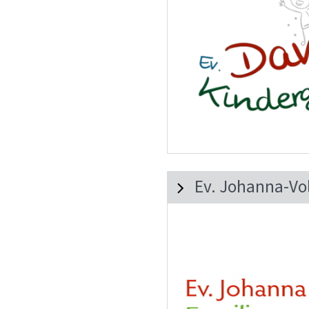
Ev. Johanna-Vo