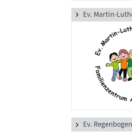
Ev. Martin-Luth
Ev. Regenbogen