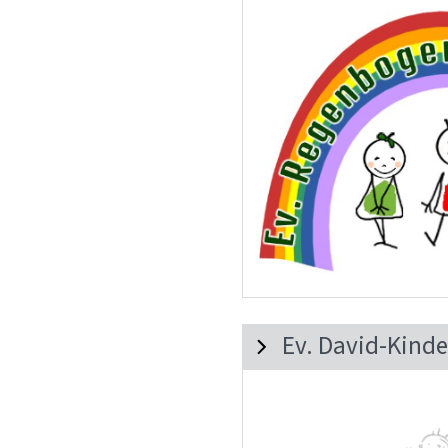
Ev. David-Kind