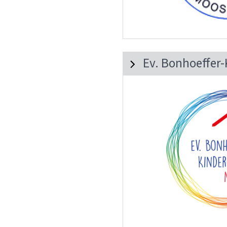
Ev. Bonhoeffer