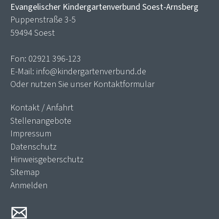
Evangelischer Kindergartenverbund Soest-Arnsberg
Puppenstraße 3-5
59494 Soest
Fon:
02921 396-123
E-Mail:
info@kindergartenverbund.de
Oder nutzen Sie unser
Kontaktformular
Kontakt / Anfahrt
Stellenangebote
Impressum
Datenschutz
Hinweisgeberschutz
Sitemap
Anmelden