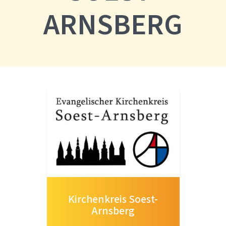
ARNSBERG
Kirchenkreis Soest-
Arnsberg