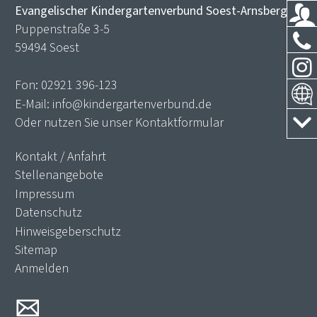
Evangelischer Kindergartenverbund Soest-Arnsberg
Puppenstraße 3-5
59494 Soest
Fon:
02921 396-123
E-Mail:
info@kindergartenverbund.de
Oder nutzen Sie unser
Kontaktformular
Kontakt / Anfahrt
Stellenangebote
Impressum
Datenschutz
Hinweisgeberschutz
Sitemap
Anmelden