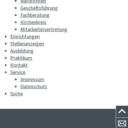
Nachrichten
Geschäftsführung
Fachberatung
Kirchenkreis
Mitarbeitervertretung
Einrichtungen
Stellenanzeigen
Ausbildung
Praktikum
Kontakt
Service
Impressum
Datenschutz
Suche